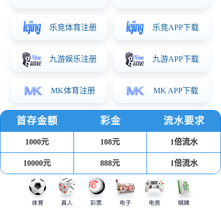
英超豪门切尔西本赛季的投入与表现形成了鲜明反
差。在花费超过2.5亿英镑打造豪华阵容后，球队却接
连输给积分榜下游的弱旅，战绩跌入谷底。随着更衣
室矛盾逐渐公开化，主教练格雷厄姆·波特的下课似乎
已进入倒计时，甚至有名将公开嘲讽这支蓝军“毫无豪
门气质”。